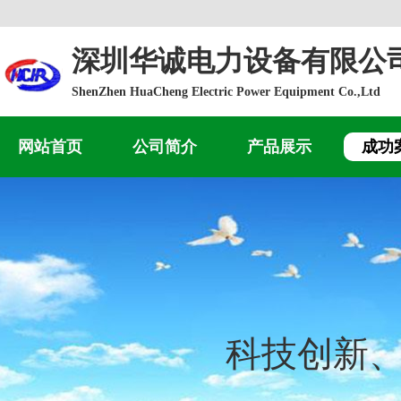
深圳华诚电力设备有限公
ShenZhen HuaCheng Electric Power Equipment Co.,Ltd
网站首页
公司简介
产品展示
成功
科技创新