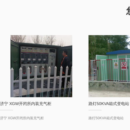
济宁 XGW开闭所内装充气柜
路灯50KVA箱式变电站
济宁 XGW开闭所内装充气柜
路灯50KVA箱式变电站